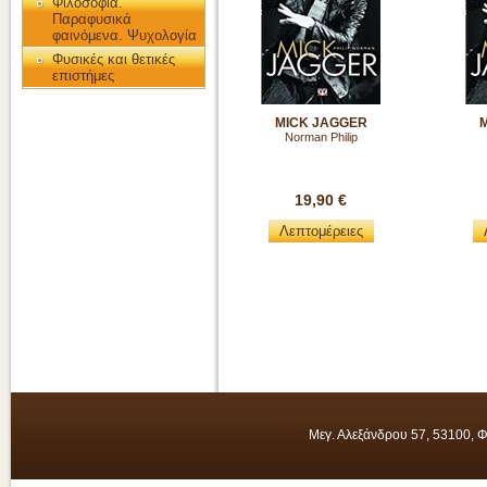
Φιλοσοφία.
Παραφυσικά
φαινόμενα. Ψυχολογία
Φυσικές και θετικές
επιστήμες
MICK JAGGER
Norman Philip
19,90 €
Λεπτομέρειες
Μεγ. Αλεξάνδρου 57, 53100, 