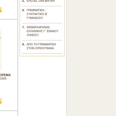
5.
ΕΡΩΤΑΣ ΣΑΝ ΒΡΟΧΗ
6.
ΓΡΑΜΜΑΤΙΚΗ -
ΣΥΝΤΑΚΤΙΚΟ Β΄
ΓΥΜΝΑΣΙΟΥ
7.
ΘΕΜΑΤΑ ΑΡΧΑΙΑΣ
ΕΛΛΗΝΙΚΗΣ Γ΄ ΕΝΙΑΙΟΥ
ΛΥΚΕΙΟΥ
8.
ΑΠΟ ΤΗ ΓΡΑΜΜΑΤΙΚΗ
ΣΤΗΝ ΟΡΘΟΓΡΑΦΙΑ
ΦΌΡΕΜΑ
 1955-