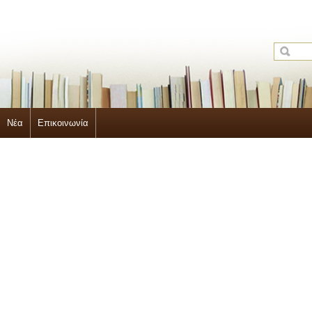
Νέα
Επικοινωνία